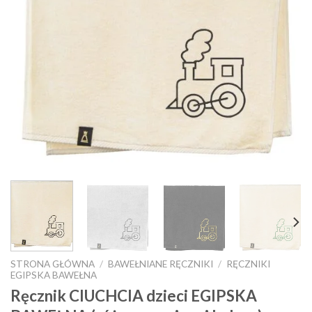
STRONA GŁÓWNA
/
BAWEŁNIANE RĘCZNIKI
/
RĘCZNIKI
EGIPSKA BAWEŁNA
Ręcznik CIUCHCIA dzieci EGIPSKA