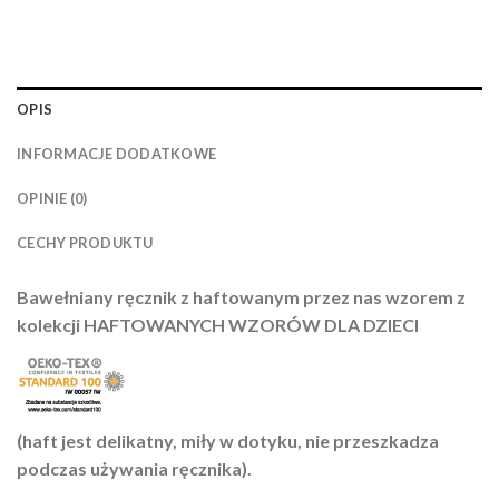
OPIS
INFORMACJE DODATKOWE
OPINIE (0)
CECHY PRODUKTU
Bawełniany ręcznik z haftowanym przez nas wzorem z
kolekcji HAFTOWANYCH WZORÓW DLA DZIECI
(haft jest delikatny, miły w dotyku, nie przeszkadza
podczas używania ręcznika).