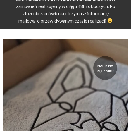
zamówień realizujemy w ciągu 48h roboczych. Po
złożeniu zamówienia otrzymasz informację
mailową, o przewidywanym czasie realizacji
NAPIS NA
RĘCZNIKU