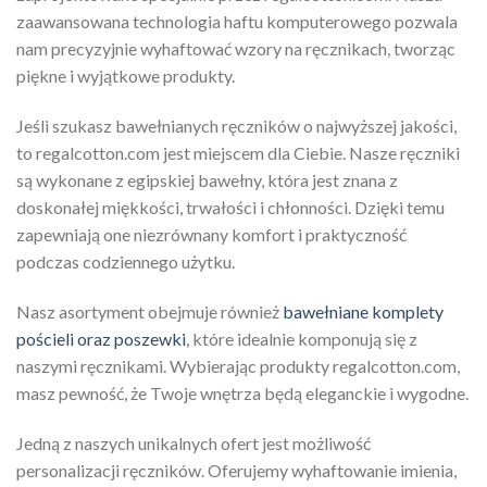
zaawansowana technologia haftu komputerowego pozwala
nam precyzyjnie wyhaftować wzory na ręcznikach, tworząc
piękne i wyjątkowe produkty.
Jeśli szukasz bawełnianych ręczników o najwyższej jakości,
to regalcotton.com jest miejscem dla Ciebie. Nasze ręczniki
są wykonane z egipskiej bawełny, która jest znana z
doskonałej miękkości, trwałości i chłonności. Dzięki temu
zapewniają one niezrównany komfort i praktyczność
podczas codziennego użytku.
Nasz asortyment obejmuje również
bawełniane komplety
pościeli oraz poszewki
, które idealnie komponują się z
naszymi ręcznikami. Wybierając produkty regalcotton.com,
masz pewność, że Twoje wnętrza będą eleganckie i wygodne.
Jedną z naszych unikalnych ofert jest możliwość
personalizacji ręczników. Oferujemy wyhaftowanie imienia,