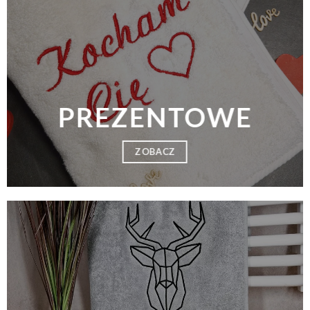
PREZENTOWE
ZOBACZ