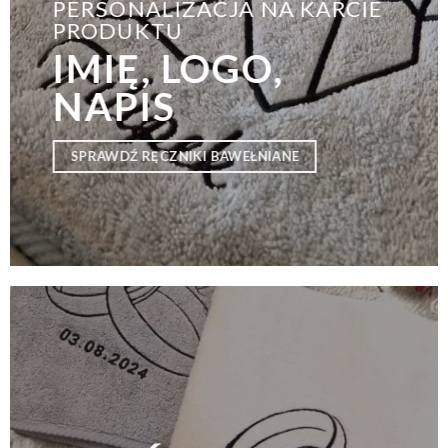
PERSONALIZACJA NA KARCIE
PRODUKTU
IMIĘ, LOGO,
NAPIS
SPRAWDŹ RĘCZNIKI BAWEŁNIANE