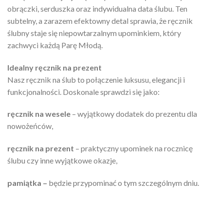
obrączki, serduszka oraz indywidualna data ślubu. Ten
subtelny, a zarazem efektowny detal sprawia, że ręcznik
ślubny staje się niepowtarzalnym upominkiem, który
zachwyci każdą Parę Młodą.
Idealny ręcznik na prezent
Nasz ręcznik na ślub to połączenie luksusu, elegancji i
funkcjonalności. Doskonale sprawdzi się jako:
ręcznik na wesele
– wyjątkowy dodatek do prezentu dla
nowożeńców,
ręcznik na prezent
– praktyczny upominek na rocznicę
ślubu czy inne wyjątkowe okazje,
pamiątka –
będzie przypominać o tym szczególnym dniu.