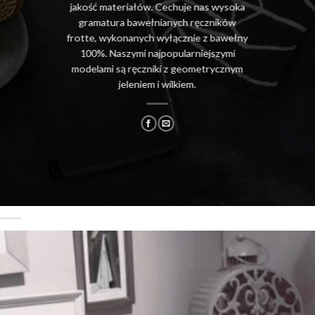
jakość materiałów. Cechuje nas wysoka
gramatura bawełnianych ręczników
frotte, wykonanych wyłącznie z bawełny
100%. Naszymi najpopularniejszymi
modelami są ręczniki z geometrycznym
jeleniem i wilkiem.