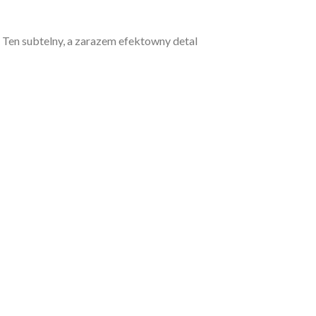
 Ten subtelny, a zarazem efektowny detal