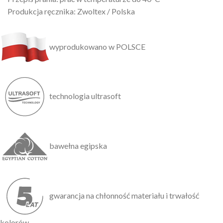
Produkcja ręcznika: Zwoltex / Polska
wyprodukowano w POLSCE
technologia ultrasoft
bawełna egipska
gwarancja na chłonność materiału i trwałość
kolorów