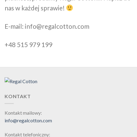
nas w każdej sprawie!
E-mail: info@regalcotton.com
+48 515 979 199
KONTAKT
Kontakt mailowy:
info@regalcotton.com
Kontakt telefoniczny: