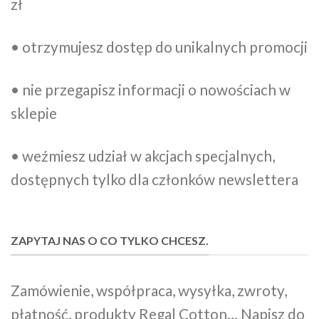
zł
• otrzymujesz dostęp do unikalnych promocji
• nie przegapisz informacji o nowościach w
sklepie
• weźmiesz udział w akcjach specjalnych,
dostępnych tylko dla członków newslettera
ZAPYTAJ NAS O CO TYLKO CHCESZ.
Zamówienie, współpraca, wysyłka, zwroty,
płatność, produkty Regal Cotton… Napisz do