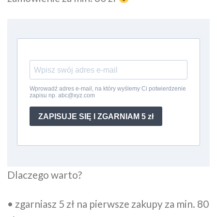
Dlaczego warto?
• zgarniasz 5 zł na pierwsze zakupy za min. 80