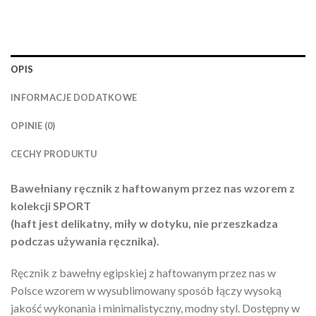
OPIS
INFORMACJE DODATKOWE
OPINIE (0)
CECHY PRODUKTU
Bawełniany ręcznik z haftowanym przez nas wzorem z
kolekcji SPORT
(haft jest delikatny, miły w dotyku, nie przeszkadza
podczas używania ręcznika).
Ręcznik z bawełny egipskiej z haftowanym przez nas w
Polsce wzorem w wysublimowany sposób łączy wysoką
jakość wykonania i minimalistyczny, modny styl. Dostępny w