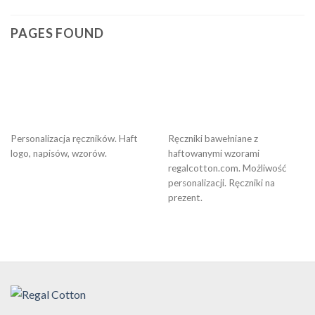
PAGES FOUND
Personalizacja ręczników. Haft
Ręczniki bawełniane z
logo, napisów, wzorów.
haftowanymi wzorami
regalcotton.com. Możliwość
personalizacji. Ręczniki na
prezent.