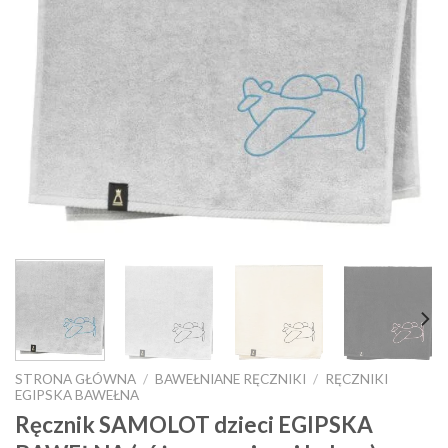
STRONA GŁÓWNA
/
BAWEŁNIANE RĘCZNIKI
/
RĘCZNIKI
EGIPSKA BAWEŁNA
Ręcznik SAMOLOT dzieci EGIPSKA