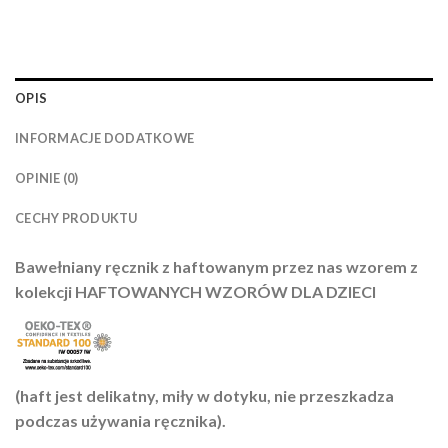
OPIS
INFORMACJE DODATKOWE
OPINIE (0)
CECHY PRODUKTU
Bawełniany ręcznik z haftowanym przez nas wzorem z
kolekcji HAFTOWANYCH WZORÓW DLA DZIECI
(haft jest delikatny, miły w dotyku, nie przeszkadza
podczas używania ręcznika).