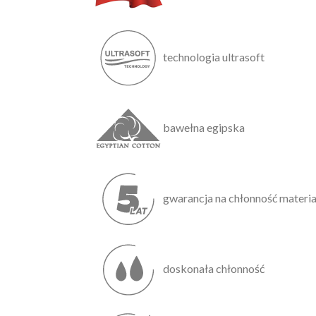
technologia ultrasoft
bawełna egipska
gwarancja na chłonność materia
doskonała chłonność