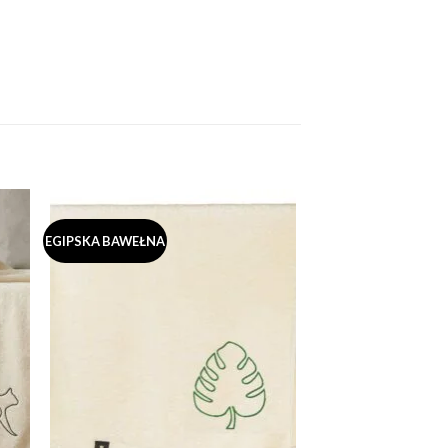
EGIPSKA BAWEŁNA