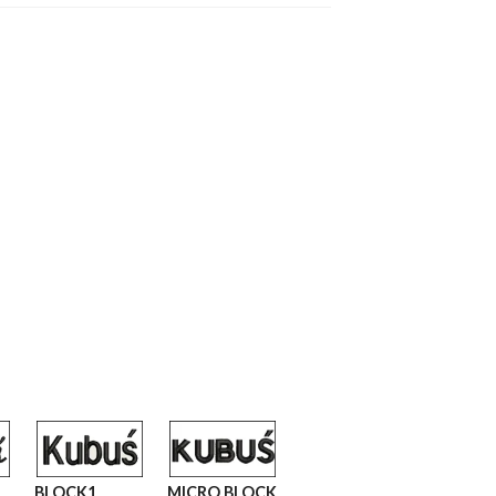
BLOCK1
MICRO BLOCK