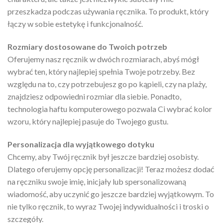
przeszkadza podczas używania ręcznika. To produkt, który
łączy w sobie estetykę i funkcjonalność.
Rozmiary dostosowane do Twoich potrzeb
Oferujemy nasz ręcznik w dwóch rozmiarach, abyś mógł
wybrać ten, który najlepiej spełnia Twoje potrzeby. Bez
względu na to, czy potrzebujesz go po kąpieli, czy na plaży,
znajdziesz odpowiedni rozmiar dla siebie. Ponadto,
technologia haftu komputerowego pozwala Ci wybrać kolor
wzoru, który najlepiej pasuje do Twojego gustu.
Personalizacja dla wyjątkowego dotyku
Chcemy, aby Twój ręcznik był jeszcze bardziej osobisty.
Dlatego oferujemy opcję personalizacji! Teraz możesz dodać
na ręczniku swoje imię, inicjały lub spersonalizowaną
wiadomość, aby uczynić go jeszcze bardziej wyjątkowym. To
nie tylko ręcznik, to wyraz Twojej indywidualności i troski o
szczegóły.