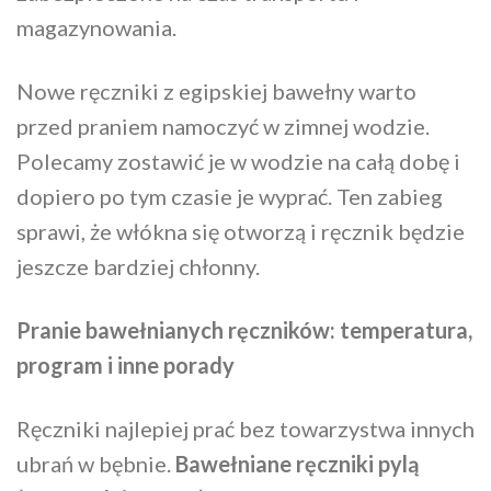
magazynowania.
Nowe ręczniki z egipskiej bawełny warto
przed praniem namoczyć w zimnej wodzie.
Polecamy zostawić je w wodzie na całą dobę i
dopiero po tym czasie je wyprać. Ten zabieg
sprawi, że włókna się otworzą i ręcznik będzie
jeszcze bardziej chłonny.
Pranie bawełnianych ręczników: temperatura,
program i inne porady
Ręczniki najlepiej prać bez towarzystwa innych
ubrań w bębnie.
Bawełniane ręczniki pylą