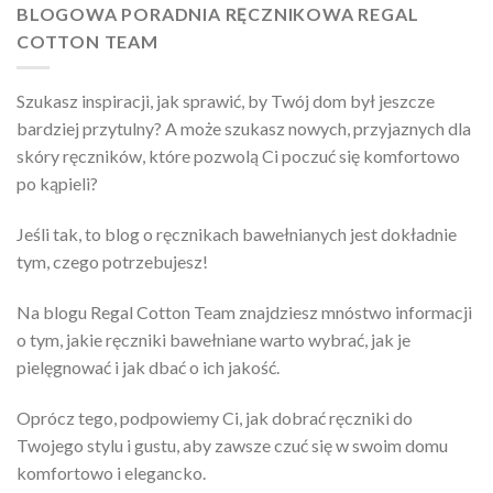
BLOGOWA PORADNIA RĘCZNIKOWA REGAL
COTTON TEAM
Szukasz inspiracji, jak sprawić, by Twój dom był jeszcze
bardziej przytulny? A może szukasz nowych, przyjaznych dla
skóry ręczników, które pozwolą Ci poczuć się komfortowo
po kąpieli?
Jeśli tak, to blog o ręcznikach bawełnianych jest dokładnie
tym, czego potrzebujesz!
Na blogu Regal Cotton Team znajdziesz mnóstwo informacji
o tym, jakie ręczniki bawełniane warto wybrać, jak je
pielęgnować i jak dbać o ich jakość.
Oprócz tego, podpowiemy Ci, jak dobrać ręczniki do
Twojego stylu i gustu, aby zawsze czuć się w swoim domu
komfortowo i elegancko.