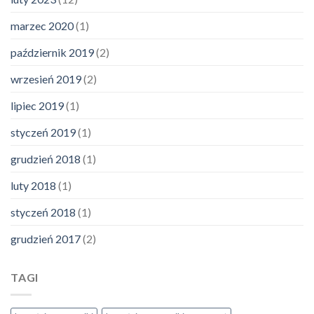
marzec 2020
(1)
październik 2019
(2)
wrzesień 2019
(2)
lipiec 2019
(1)
styczeń 2019
(1)
grudzień 2018
(1)
luty 2018
(1)
styczeń 2018
(1)
grudzień 2017
(2)
TAGI