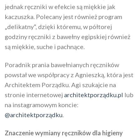
jednak ręczniki w efekcie są miękkie jak
kaczuszka. Polecany jest również program
„delikatny”, dzięki któremu, w półtorej
godziny ręczniki z bawełny egipskiej również
są miękkie, suche i pachnące.
Poradnik prania bawełnianych ręczników
powstał we współpracy z Agnieszką, która jest
Architektem Porządku. Agi szukajcie na
stronie internetowej
architektporządku.pl
lub
na instagramowym koncie:
@architektporządku
.
Znaczenie wymiany ręczników dla higieny