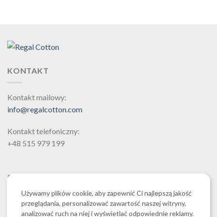
KONTAKT
Kontakt mailowy:
info@regalcotton.com
Kontakt telefoniczny:
+48 515 979 199
SZUKAJ
Używamy plików cookie, aby zapewnić Ci najlepszą jakość
przeglądania, personalizować zawartość naszej witryny,
analizować ruch na niej i wyświetlać odpowiednie reklamy.