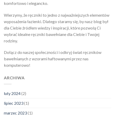
komfortowo i elegancko.
Wierzymy, że ręczniki to jedno z najważniejszych elementów
wyposażenia łazienki. Dlatego staramy się, by nasz blog był
dla Ciebie źródłem wiedzy i inspiracji, które pozwolą Ci
wybrać idealne ręczniki bawełniane dla Ciebie i Twojej
rodziny.
Dołącz do naszej społeczności i odkryj świat ręczników
bawełnianych z wzorami haftowanymi przez nas
komputerowo!
ARCHIWA
luty 2024
(2)
lipiec 2023
(1)
marzec 2023
(1)