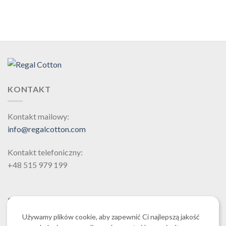
KONTAKT
Kontakt mailowy:
info@regalcotton.com
Kontakt telefoniczny:
+48 515 979 199
SZUKAJ
Używamy plików cookie, aby zapewnić Ci najlepszą jakość