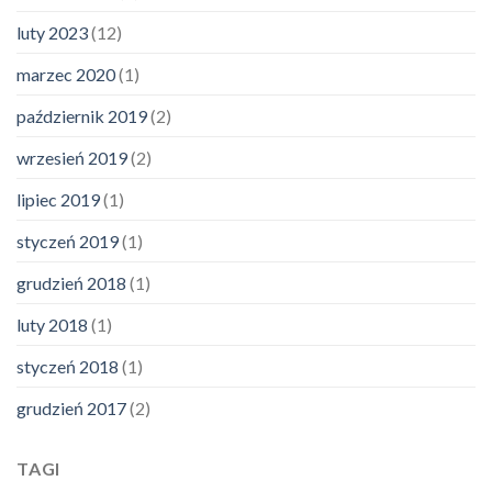
luty 2023
(12)
marzec 2020
(1)
październik 2019
(2)
wrzesień 2019
(2)
lipiec 2019
(1)
styczeń 2019
(1)
grudzień 2018
(1)
luty 2018
(1)
styczeń 2018
(1)
grudzień 2017
(2)
TAGI