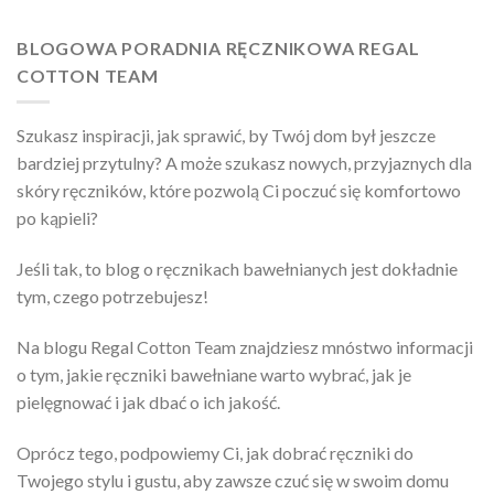
BLOGOWA PORADNIA RĘCZNIKOWA REGAL
COTTON TEAM
Szukasz inspiracji, jak sprawić, by Twój dom był jeszcze
bardziej przytulny? A może szukasz nowych, przyjaznych dla
skóry ręczników, które pozwolą Ci poczuć się komfortowo
po kąpieli?
Jeśli tak, to blog o ręcznikach bawełnianych jest dokładnie
tym, czego potrzebujesz!
Na blogu Regal Cotton Team znajdziesz mnóstwo informacji
o tym, jakie ręczniki bawełniane warto wybrać, jak je
pielęgnować i jak dbać o ich jakość.
Oprócz tego, podpowiemy Ci, jak dobrać ręczniki do
Twojego stylu i gustu, aby zawsze czuć się w swoim domu