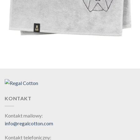
KONTAKT
Kontakt mailowy:
info@regalcotton.com
Kontakt telefoniczny: