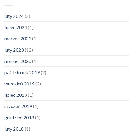
luty 2024
(2)
lipiec 2023
(1)
marzec 2023
(1)
luty 2023
(12)
marzec 2020
(1)
październik 2019
(2)
wrzesień 2019
(2)
lipiec 2019
(1)
styczeń 2019
(1)
grudzień 2018
(1)
luty 2018
(1)