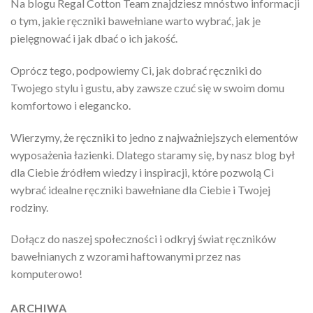
Na blogu Regal Cotton Team znajdziesz mnóstwo informacji
o tym, jakie ręczniki bawełniane warto wybrać, jak je
pielęgnować i jak dbać o ich jakość.
Oprócz tego, podpowiemy Ci, jak dobrać ręczniki do
Twojego stylu i gustu, aby zawsze czuć się w swoim domu
komfortowo i elegancko.
Wierzymy, że ręczniki to jedno z najważniejszych elementów
wyposażenia łazienki. Dlatego staramy się, by nasz blog był
dla Ciebie źródłem wiedzy i inspiracji, które pozwolą Ci
wybrać idealne ręczniki bawełniane dla Ciebie i Twojej
rodziny.
Dołącz do naszej społeczności i odkryj świat ręczników
bawełnianych z wzorami haftowanymi przez nas
komputerowo!
ARCHIWA