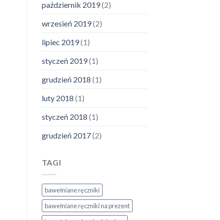
październik 2019
(2)
wrzesień 2019
(2)
lipiec 2019
(1)
styczeń 2019
(1)
grudzień 2018
(1)
luty 2018
(1)
styczeń 2018
(1)
grudzień 2017
(2)
TAGI
bawełniane ręczniki
bawełniane ręczniki na prezent