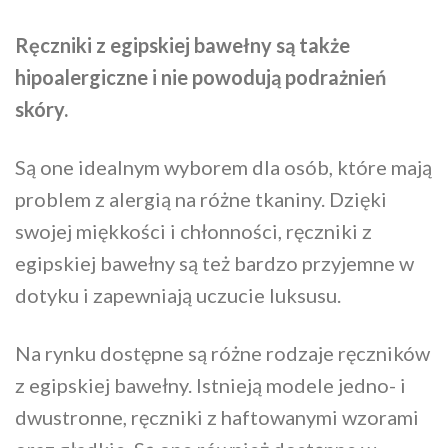
Ręczniki z egipskiej bawełny są także
hipoalergiczne i nie powodują podrażnień
skóry.
Są one idealnym wyborem dla osób, które mają
problem z alergią na różne tkaniny. Dzięki
swojej miękkości i chłonności, ręczniki z
egipskiej bawełny są też bardzo przyjemne w
dotyku i zapewniają uczucie luksusu.
Na rynku dostępne są różne rodzaje ręczników
z egipskiej bawełny. Istnieją modele jedno- i
dwustronne, ręczniki z haftowanymi wzorami