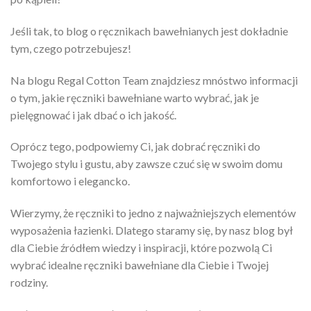
Jeśli tak, to blog o ręcznikach bawełnianych jest dokładnie
tym, czego potrzebujesz!
Na blogu Regal Cotton Team znajdziesz mnóstwo informacji
o tym, jakie ręczniki bawełniane warto wybrać, jak je
pielęgnować i jak dbać o ich jakość.
Oprócz tego, podpowiemy Ci, jak dobrać ręczniki do
Twojego stylu i gustu, aby zawsze czuć się w swoim domu
komfortowo i elegancko.
Wierzymy, że ręczniki to jedno z najważniejszych elementów
wyposażenia łazienki. Dlatego staramy się, by nasz blog był
dla Ciebie źródłem wiedzy i inspiracji, które pozwolą Ci
wybrać idealne ręczniki bawełniane dla Ciebie i Twojej
rodziny.