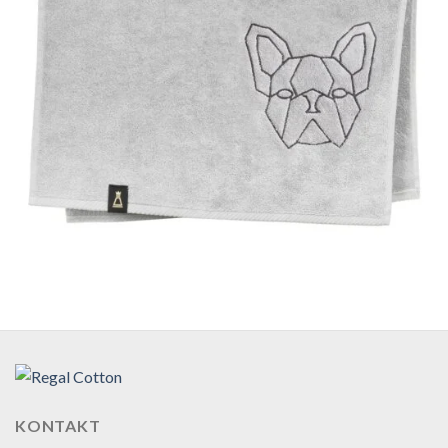
KONTAKT