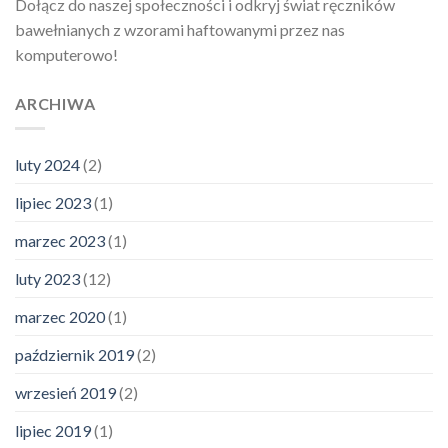
Dołącz do naszej społeczności i odkryj świat ręczników
bawełnianych z wzorami haftowanymi przez nas
komputerowo!
ARCHIWA
luty 2024
(2)
lipiec 2023
(1)
marzec 2023
(1)
luty 2023
(12)
marzec 2020
(1)
październik 2019
(2)
wrzesień 2019
(2)
lipiec 2019
(1)