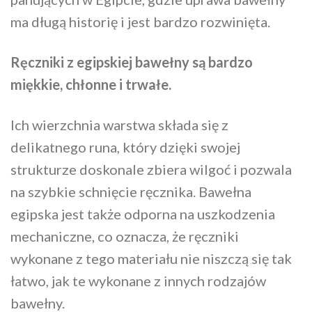
ma długą historię i jest bardzo rozwinięta.
Ręczniki z egipskiej bawełny są bardzo
miękkie, chłonne i trwałe.
Ich wierzchnia warstwa składa się z
delikatnego runa, który dzięki swojej
strukturze doskonale zbiera wilgoć i pozwala
na szybkie schnięcie ręcznika. Bawełna
egipska jest także odporna na uszkodzenia
mechaniczne, co oznacza, że ręczniki
wykonane z tego materiału nie niszczą się tak
łatwo, jak te wykonane z innych rodzajów
bawełny.