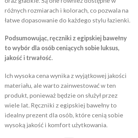
oraz gładkie. Są one również dostępne w
różnych rozmiarach i kolorach, co pozwala na
łatwe dopasowanie do każdego stylu łazienki.
Podsumowując, ręczniki z egipskiej bawełny
to wybór dla osób ceniących sobie luksus,
jakość i trwałość.
Ich wysoka cena wynika z wyjątkowej jakości
materiału, ale warto zainwestować w ten
produkt, ponieważ będzie on służył przez
wiele lat. Ręczniki z egipskiej bawełny to
idealny prezent dla osób, które cenią sobie
wysoką jakość i komfort użytkowania.