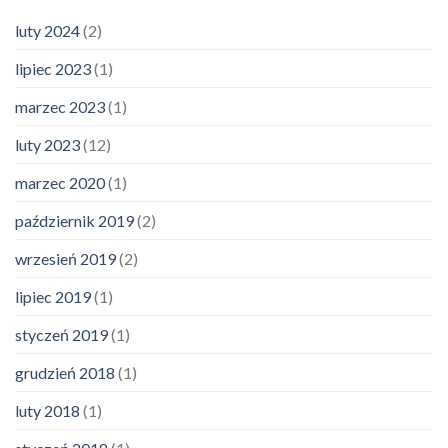
luty 2024
(2)
lipiec 2023
(1)
marzec 2023
(1)
luty 2023
(12)
marzec 2020
(1)
październik 2019
(2)
wrzesień 2019
(2)
lipiec 2019
(1)
styczeń 2019
(1)
grudzień 2018
(1)
luty 2018
(1)