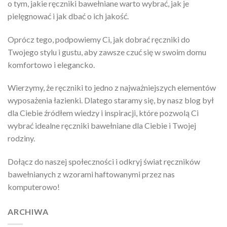
o tym, jakie ręczniki bawełniane warto wybrać, jak je
pielęgnować i jak dbać o ich jakość.
Oprócz tego, podpowiemy Ci, jak dobrać ręczniki do
Twojego stylu i gustu, aby zawsze czuć się w swoim domu
komfortowo i elegancko.
Wierzymy, że ręczniki to jedno z najważniejszych elementów
wyposażenia łazienki. Dlatego staramy się, by nasz blog był
dla Ciebie źródłem wiedzy i inspiracji, które pozwolą Ci
wybrać idealne ręczniki bawełniane dla Ciebie i Twojej
rodziny.
Dołącz do naszej społeczności i odkryj świat ręczników
bawełnianych z wzorami haftowanymi przez nas
komputerowo!
ARCHIWA