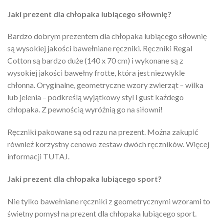
Jaki prezent dla chłopaka lubiącego siłownię?
Bardzo dobrym prezentem dla chłopaka lubiącego siłownię
są wysokiej jakości bawełniane ręczniki. Ręczniki Regal
Cotton są bardzo duże (140 x 70 cm) i wykonane są z
wysokiej jakości bawełny frotte, która jest niezwykle
chłonna. Oryginalne, geometryczne wzory zwierząt – wilka
lub jelenia – podkreślą wyjątkowy styl i gust każdego
chłopaka. Z pewnością wyróżnią go na siłowni!
Ręczniki pakowane są od razu na prezent. Można zakupić
również korzystny cenowo zestaw dwóch ręczników. Więcej
informacji TUTAJ.
Jaki prezent dla chłopaka lubiącego sport?
Nie tylko bawełniane ręczniki z geometrycznymi wzorami to
świetny pomysł na prezent dla chłopaka lubiącego sport.