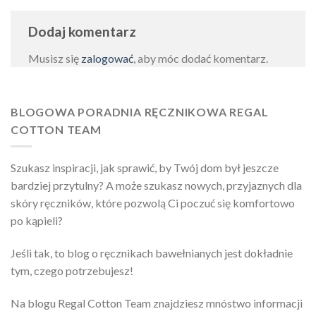
Dodaj komentarz
Musisz się
zalogować
, aby móc dodać komentarz.
BLOGOWA PORADNIA RĘCZNIKOWA REGAL
COTTON TEAM
Szukasz inspiracji, jak sprawić, by Twój dom był jeszcze
bardziej przytulny? A może szukasz nowych, przyjaznych dla
skóry ręczników, które pozwolą Ci poczuć się komfortowo
po kąpieli?
Jeśli tak, to blog o ręcznikach bawełnianych jest dokładnie
tym, czego potrzebujesz!
Na blogu Regal Cotton Team znajdziesz mnóstwo informacji