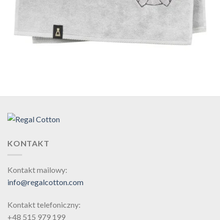
KONTAKT
Kontakt mailowy:
info@regalcotton.com
Kontakt telefoniczny:
+48 515 979 199